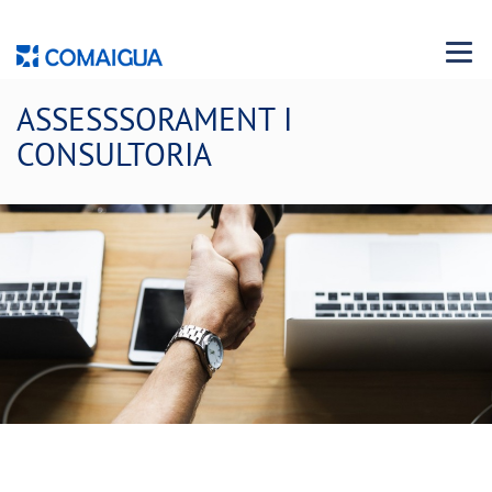
Menu 
ASSESSSORAMENT I
CONSULTORIA