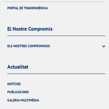
PORTAL DE TRANSPARÈNCIA
El Nostre Compromís
ELS NOSTRES COMPROMISOS
Actualitat
NOTÍCIES
PUBLICACIONS
GALERIA MULTIMÈDIA