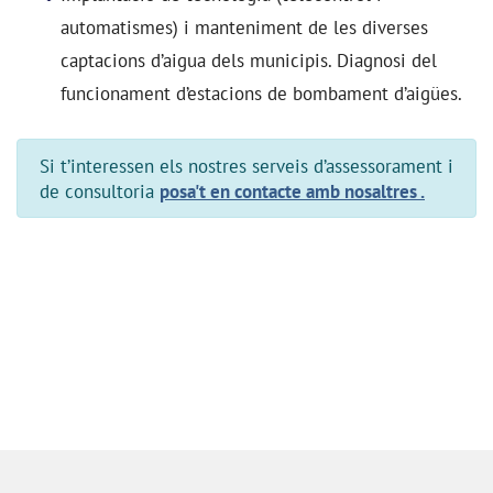
automatismes) i manteniment de les diverses
captacions d’aigua dels municipis. Diagnosi del
funcionament d’estacions de bombament d’aigües.
Si t’interessen els nostres serveis d’assessorament i
de consultoria
posa't en contacte amb nosaltres .