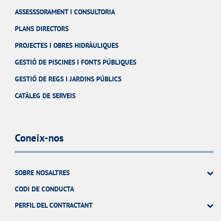
ASSESSSORAMENT I CONSULTORIA
PLANS DIRECTORS
PROJECTES I OBRES HIDRÀULIQUES
GESTIÓ DE PISCINES I FONTS PÚBLIQUES
GESTIÓ DE REGS I JARDINS PÚBLICS
CATÀLEG DE SERVEIS
Coneix-nos
SOBRE NOSALTRES
CODI DE CONDUCTA
PERFIL DEL CONTRACTANT