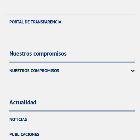
PORTAL DE TRANSPARENCIA
Nuestros compromisos
NUESTROS COMPROMISOS
Actualidad
NOTICIAS
PUBLICACIONES