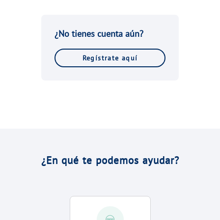
VER TODAS LAS GESTIONES
NUESTROS COMPROMISOS
¿No tienes cuenta aún?
VER TODAS LAS GESTIONES
Regístrate aquí
¿En qué te podemos ayudar?