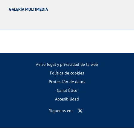
GALERÍA MULTIMEDIA
Aviso legal y privacidad de la web
Política de cookies
Protección de datos
Canal Ético
Accesibilidad
Síguenos en: