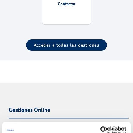
Contactar
Acceder a todas las gestiones
Gestiones Online
FACTURAS, PAGOS Y CONSUMOS