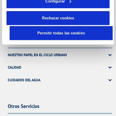
Configurar
ATENCIÓN AL CLIENTE
COMPROMISO DE SERVICIO
Rechazar cookies
Permitir todas las cookies
Tu Agua
NUESTRO PAPEL EN EL CICLO URBANO
CALIDAD
CUIDADOS DEL AGUA
Otros Servicios