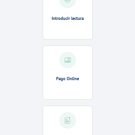
Introducir lectura
Pago Online