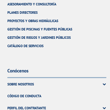
ASESORAMIENTO Y CONSULTORÍA
PLANES DIRECTORES
PROYECTOS Y OBRAS HIDRÁULICAS
GESTIÓN DE PISCINAS Y FUENTES PÚBLICAS
GESTIÓN DE RIEGOS Y JARDINES PÚBLICOS
CATÁLOGO DE SERVICIOS
Conócenos
SOBRE NOSOTROS
CÓDIGO DE CONDUCTA
PERFIL DEL CONTRATANTE