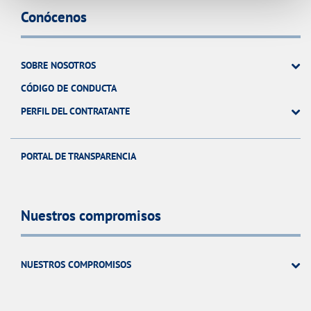
Conócenos
SOBRE NOSOTROS
CÓDIGO DE CONDUCTA
PERFIL DEL CONTRATANTE
PORTAL DE TRANSPARENCIA
Nuestros compromisos
NUESTROS COMPROMISOS