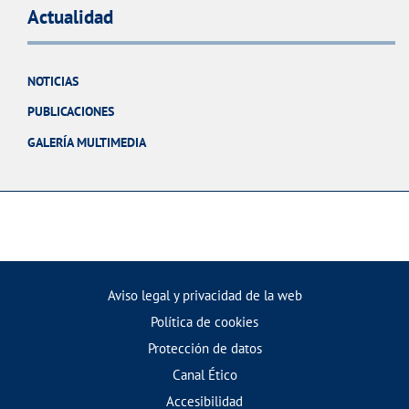
Actualidad
NOTICIAS
PUBLICACIONES
GALERÍA MULTIMEDIA
Aviso legal y privacidad de la web
Política de cookies
Protección de datos
Canal Ético
Accesibilidad