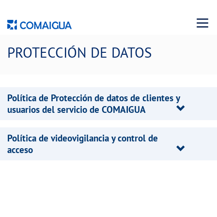
Menu 
PROTECCIÓN DE DATOS
Política de Protección de datos de clientes y
usuarios del servicio de COMAIGUA
Política de videovigilancia y control de
acceso