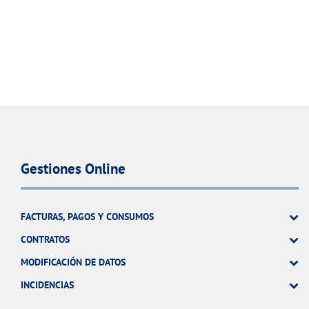
Gestiones Online
FACTURAS, PAGOS Y CONSUMOS
CONTRATOS
MODIFICACIÓN DE DATOS
INCIDENCIAS