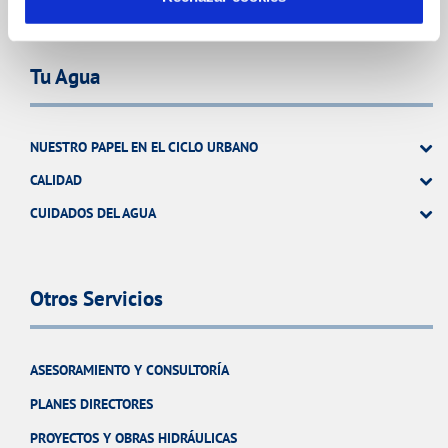
Tu Agua
NUESTRO PAPEL EN EL CICLO URBANO
CALIDAD
CUIDADOS DEL AGUA
Otros Servicios
ASESORAMIENTO Y CONSULTORÍA
PLANES DIRECTORES
PROYECTOS Y OBRAS HIDRÁULICAS