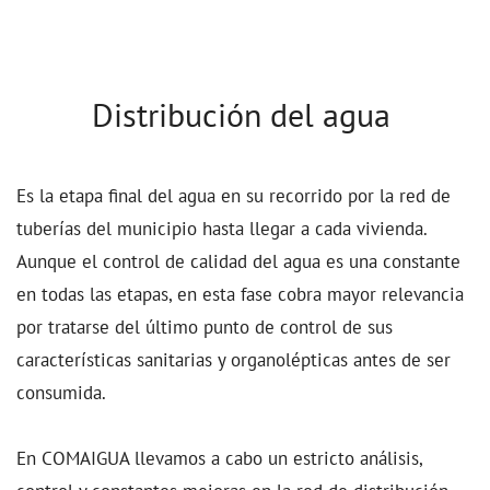
agua
Distribución del agua
Es la etapa final del agua en su recorrido por la red de
tuberías del municipio hasta llegar a cada vivienda.
Aunque el control de calidad del agua es una constante
en todas las etapas, en esta fase cobra mayor relevancia
por tratarse del último punto de control de sus
características sanitarias y organolépticas antes de ser
consumida.
En COMAIGUA llevamos a cabo un estricto análisis,