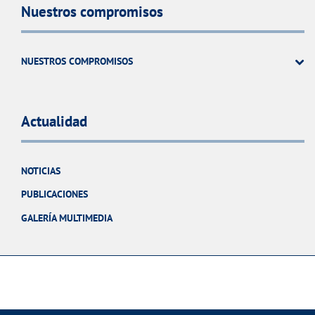
Nuestros compromisos
NUESTROS COMPROMISOS
Actualidad
NOTICIAS
PUBLICACIONES
GALERÍA MULTIMEDIA