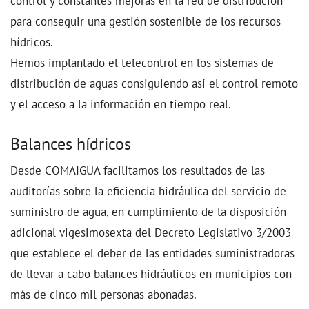
control y constantes mejoras en la red de distribución
para conseguir una gestión sostenible de los recursos
hídricos.
Hemos implantado el telecontrol en los sistemas de
distribución de aguas consiguiendo así el control remoto
y el acceso a la información en tiempo real.
Balances hídricos
Desde COMAIGUA facilitamos los resultados de las
auditorías sobre la eficiencia hidráulica del servicio de
suministro de agua, en cumplimiento de la disposición
adicional vigesimosexta del Decreto Legislativo 3/2003
que establece el deber de las entidades suministradoras
de llevar a cabo balances hidráulicos en municipios con
más de cinco mil personas abonadas.