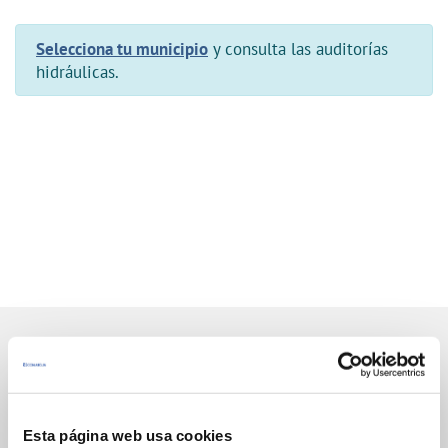
Selecciona tu municipio
y consulta las auditorías
hidráulicas.
Gestiones Online
Esta página web usa cookies