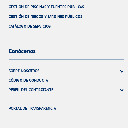
GESTIÓN DE PISCINAS Y FUENTES PÚBLICAS
GESTIÓN DE RIEGOS Y JARDINES PÚBLICOS
CATÁLOGO DE SERVICIOS
Conócenos
SOBRE NOSOTROS
CÓDIGO DE CONDUCTA
PERFIL DEL CONTRATANTE
PORTAL DE TRANSPARENCIA