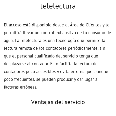
telelectura
El acceso está disponible desde el Área de Clientes y te
permitirá llevar un control exhaustivo de tu consumo de
agua. La telelectura es una tecnología que permite la
lectura remota de los contadores periódicamente, sin
que el personal cualificado del servicio tenga que
desplazarse al contador. Esto facilita la lectura de
contadores poco accesibles y evita errores que, aunque
poco frecuentes, se pueden producir y dar lugar a
facturas erróneas.
Ventajas del servicio