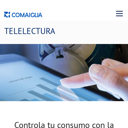
Menu 
TELELECTURA
Controla tu consumo con la