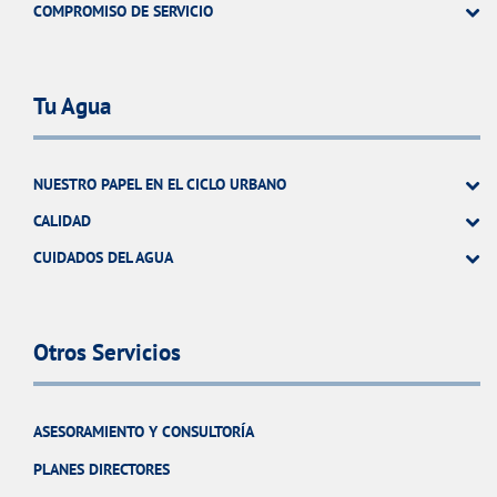
COMPROMISO DE SERVICIO
Tu Agua
NUESTRO PAPEL EN EL CICLO URBANO
CALIDAD
CUIDADOS DEL AGUA
Otros Servicios
ASESORAMIENTO Y CONSULTORÍA
PLANES DIRECTORES