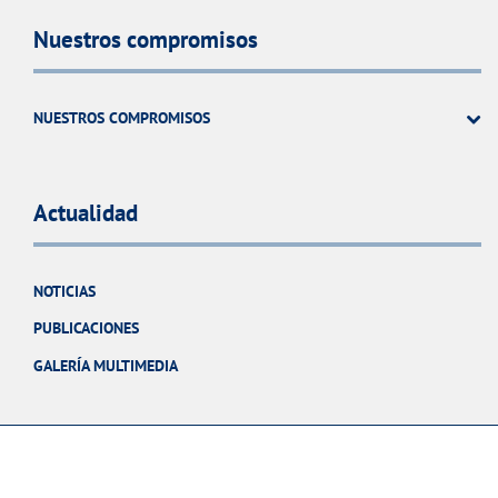
Nuestros compromisos
NUESTROS COMPROMISOS
Actualidad
NOTICIAS
PUBLICACIONES
GALERÍA MULTIMEDIA