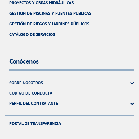
PROYECTOS Y OBRAS HIDRÁULICAS
GESTIÓN DE PISCINAS Y FUENTES PÚBLICAS
GESTIÓN DE RIEGOS Y JARDINES PÚBLICOS
CATÁLOGO DE SERVICIOS
Conócenos
SOBRE NOSOTROS
CÓDIGO DE CONDUCTA
PERFIL DEL CONTRATANTE
PORTAL DE TRANSPARENCIA