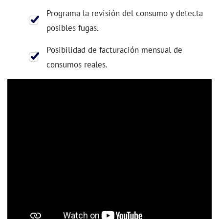
Programa la revisión del consumo y detecta
posibles fugas.
Posibilidad de facturación mensual de
consumos reales.