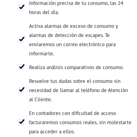
Información precisa de tu consumo, las 24
horas del día.
Activa alarmas de exceso de consumo y
alarmas de detección de escapes. Te
enviaremos un correo electrónico para
informarte.
Realiza análisis comparativos de consumo.
Resuelve tus dudas sobre el consumo sin
necesidad de llamar al teléfono de Atención
al Cliente.
En contadores con dificultad de acceso
facturaremos consumos reales, sin molestarte
para acceder a ellos.