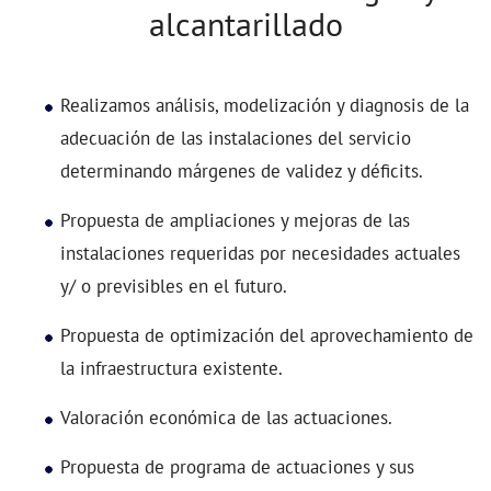
alcantarillado
Realizamos análisis, modelización y diagnosis de la
adecuación de las instalaciones del servicio
determinando márgenes de validez y déficits.
Propuesta de ampliaciones y mejoras de las
instalaciones requeridas por necesidades actuales
y/ o previsibles en el futuro.
Propuesta de optimización del aprovechamiento de
la infraestructura existente.
Valoración económica de las actuaciones.
Propuesta de programa de actuaciones y sus