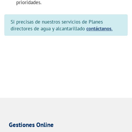
prioridades.
Si precisas de nuestros servicios de Planes
directores de agua y alcantarillado
contáctanos.
Gestiones Online