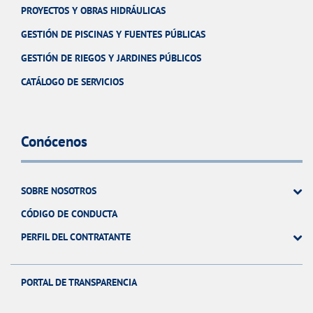
PROYECTOS Y OBRAS HIDRÁULICAS
GESTIÓN DE PISCINAS Y FUENTES PÚBLICAS
GESTIÓN DE RIEGOS Y JARDINES PÚBLICOS
CATÁLOGO DE SERVICIOS
Conócenos
SOBRE NOSOTROS
CÓDIGO DE CONDUCTA
PERFIL DEL CONTRATANTE
PORTAL DE TRANSPARENCIA