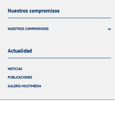
Nuestros compromisos
NUESTROS COMPROMISOS
Actualidad
NOTICIAS
PUBLICACIONES
GALERÍA MULTIMEDIA