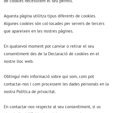
de cookies necessitem el seu permís.
Aquesta pàgina utilitza tipus diferents de cookies.
Algunes cookies són col·locades per serveis de tercers
que apareixen en les nostres pàgines.
En qualsevol moment pot canviar o retirar el seu
consentiment des de la Declaració de cookies en el
nostre lloc web.
Obtingui més informació sobre qui som, com pot
contactar-nos i com processem les dades personals en la
nostra Política de privacitat.
En contactar-nos respecte al seu consentiment, si us