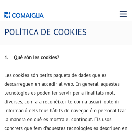
Menu 
POLÍTICA DE COOKIES
1. Què són les cookies?
Les cookies són petits paquets de dades que es
descarreguen en accedir al web. En general, aquestes
tecnologies es poden fer servir per a finalitats molt
diverses, com ara reconèixer-te com a usuari, obtenir
informació dels teus hàbits de navegació o personalitzar
la manera en què es mostra el contingut. Els usos
concrets que fem d’aquestes tecnologies es descriuen en