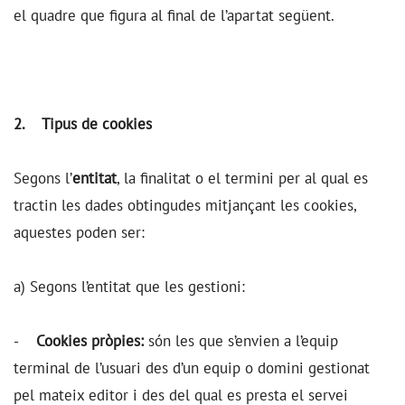
el quadre que figura al final de l’apartat següent.
2. Tipus de cookies
Segons l’
entitat
, la finalitat o el termini per al qual es
tractin les dades obtingudes mitjançant les cookies,
aquestes poden ser:
a) Segons l’entitat que les gestioni:
-
Cookies pròpies:
són les que s’envien a l’equip
terminal de l’usuari des d’un equip o domini gestionat
pel mateix editor i des del qual es presta el servei