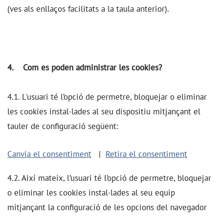
(ves als enllaços facilitats a la taula anterior).
4. Com es poden administrar les cookies?
4.1. L'usuari té l’opció de permetre, bloquejar o eliminar
les cookies instal·lades al seu dispositiu mitjançant el
tauler de configuració següent:
Canvia el consentiment
|
Retira el consentiment
4.2. Així mateix, l’usuari té l’opció de permetre, bloquejar
o eliminar les cookies instal·lades al seu equip
mitjançant la configuració de les opcions del navegador