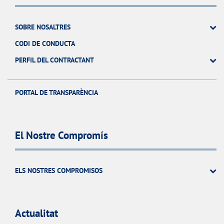
SOBRE NOSALTRES
CODI DE CONDUCTA
PERFIL DEL CONTRACTANT
PORTAL DE TRANSPARÈNCIA
El Nostre Compromís
ELS NOSTRES COMPROMISOS
Actualitat