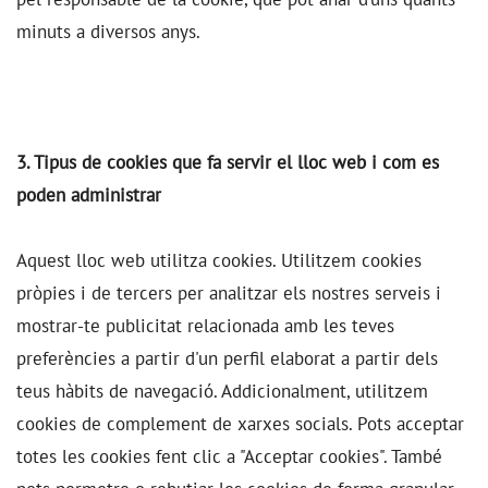
minuts a diversos anys.
3. Tipus de cookies que fa servir el lloc web i com es
poden administrar
Aquest lloc web utilitza cookies. Utilitzem cookies
pròpies i de tercers per analitzar els nostres serveis i
mostrar-te publicitat relacionada amb les teves
preferències a partir d'un perfil elaborat a partir dels
teus hàbits de navegació. Addicionalment, utilitzem
cookies de complement de xarxes socials. Pots acceptar
totes les cookies fent clic a "Acceptar cookies". També