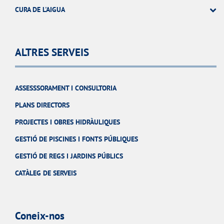
CURA DE L'AIGUA
ALTRES SERVEIS
ASSESSSORAMENT I CONSULTORIA
PLANS DIRECTORS
PROJECTES I OBRES HIDRÀULIQUES
GESTIÓ DE PISCINES I FONTS PÚBLIQUES
GESTIÓ DE REGS I JARDINS PÚBLICS
CATÀLEG DE SERVEIS
Coneix-nos