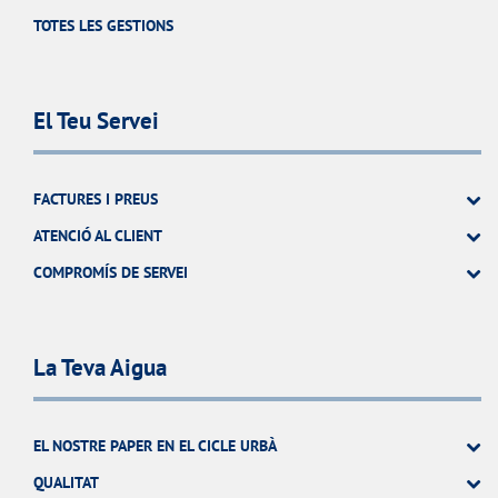
TOTES LES GESTIONS
El Teu Servei
FACTURES I PREUS
ATENCIÓ AL CLIENT
COMPROMÍS DE SERVEI
La Teva Aigua
EL NOSTRE PAPER EN EL CICLE URBÀ
QUALITAT