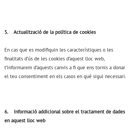
5. Actualització de la política de cookies
En cas que es modifiquin les característiques o les
finalitats d’ús de les cookies d’aquest lloc web,
t’informarem d’aquests canvis a fi que ens tornis a donar
el teu consentiment en els casos en què sigui necessari.
6. Informació addicional sobre el tractament de dades
en aquest lloc web