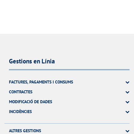
Gestions en Línia
FACTURES, PAGAMENTS I CONSUMS
CONTRACTES
MODIFICACIÓ DE DADES
INCIDÈNCIES
ALTRES GESTIONS