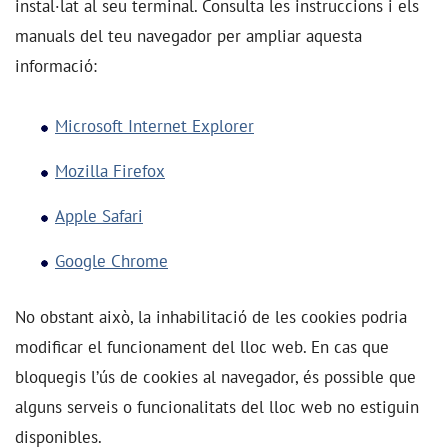
instal·lat al seu terminal. Consulta les instruccions i els
manuals del teu navegador per ampliar aquesta
informació:
Microsoft Internet Explorer
Mozilla Firefox
Apple Safari
Google Chrome
No obstant això, la inhabilitació de les cookies podria
modificar el funcionament del lloc web. En cas que
bloquegis l’ús de cookies al navegador, és possible que
alguns serveis o funcionalitats del lloc web no estiguin
disponibles.