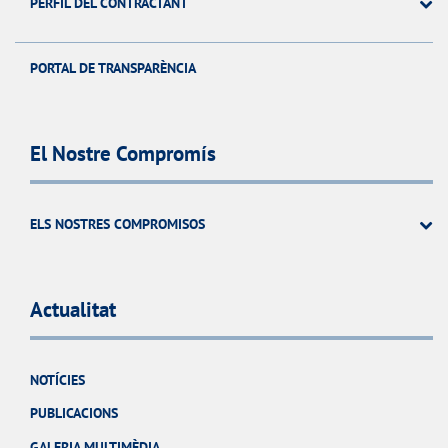
PERFIL DEL CONTRACTANT
PORTAL DE TRANSPARÈNCIA
El Nostre Compromís
ELS NOSTRES COMPROMISOS
Actualitat
NOTÍCIES
PUBLICACIONS
GALERIA MULTIMÈDIA