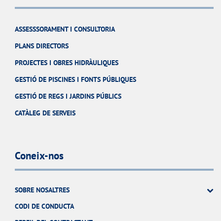
ASSESSSORAMENT I CONSULTORIA
PLANS DIRECTORS
PROJECTES I OBRES HIDRÀULIQUES
GESTIÓ DE PISCINES I FONTS PÚBLIQUES
GESTIÓ DE REGS I JARDINS PÚBLICS
CATÀLEG DE SERVEIS
Coneix-nos
SOBRE NOSALTRES
CODI DE CONDUCTA