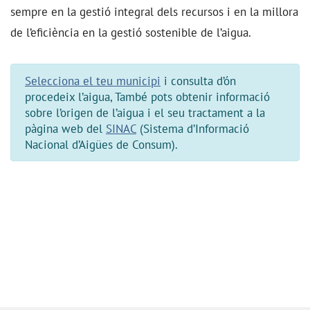
sempre en la gestió integral dels recursos i en la millora
de l’eficiència en la gestió sostenible de l’aigua.
Selecciona el teu municipi
i consulta d’ón
procedeix l’aigua, També pots obtenir informació
sobre l’origen de l’aigua i el seu tractament a la
pàgina web del
SINAC
(Sistema d’Informació
Nacional d’Aigües de Consum).