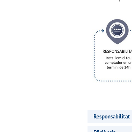
Responsabilitat