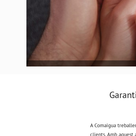
Garanti
A Comaigua treballem 
clients. Amb aquest 