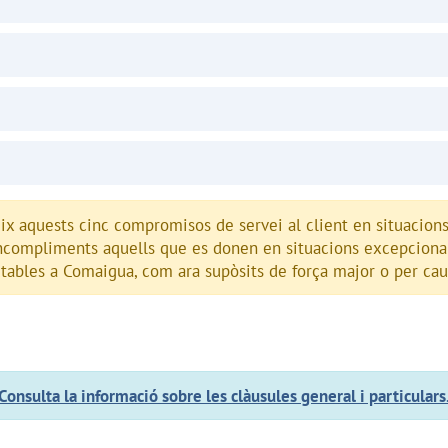
x aquests cinc compromisos de servei al client en situacions 
ncompliments aquells que es donen en situacions excepciona
ables a Comaigua, com ara supòsits de força major o per cau
Consulta la informació sobre les clàusules general i particulars