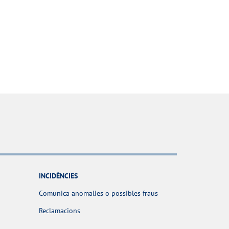
INCIDÈNCIES
Comunica anomalies o possibles fraus
Reclamacions