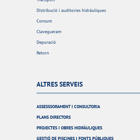
Distribució i auditories hidràuliques
Consum
Clavegueram
Depuració
Retorn
ALTRES SERVEIS
ASSESSSORAMENT I CONSULTORIA
PLANS DIRECTORS
PROJECTES I OBRES HIDRÀULIQUES
GESTIÓ DE PISCINES I FONTS PÚBLIQUES