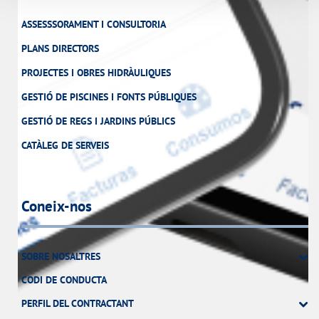
ASSESSSORAMENT I CONSULTORIA
PLANS DIRECTORS
PROJECTES I OBRES HIDRÀULIQUES
GESTIÓ DE PISCINES I FONTS PÚBLIQUES
GESTIÓ DE REGS I JARDINS PÚBLICS
CATÀLEG DE SERVEIS
Coneix-nos
SOBRE NOSALTRES
CODI DE CONDUCTA
PERFIL DEL CONTRACTANT