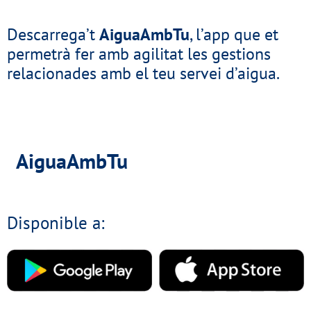
Descarrega’t
AiguaAmbTu
, l’app que et
permetrà fer amb agilitat les gestions
relacionades amb el teu servei d’aigua.
AiguaAmbTu
Disponible a: