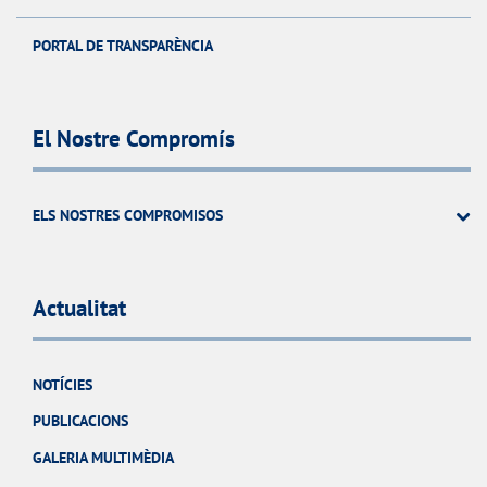
PORTAL DE TRANSPARÈNCIA
El Nostre Compromís
ELS NOSTRES COMPROMISOS
Actualitat
NOTÍCIES
PUBLICACIONS
GALERIA MULTIMÈDIA