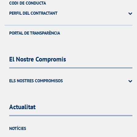
CODI DE CONDUCTA
PERFIL DEL CONTRACTANT
PORTAL DE TRANSPARÈNCIA
El Nostre Compromís
ELS NOSTRES COMPROMISOS
Actualitat
NOTÍCIES