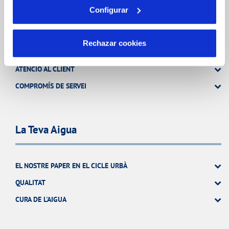
Configurar
El Teu Servei
Rechazar cookies
FACTURES I PREUS
ATENCIÓ AL CLIENT
COMPROMÍS DE SERVEI
La Teva Aigua
EL NOSTRE PAPER EN EL CICLE URBÀ
QUALITAT
CURA DE L'AIGUA