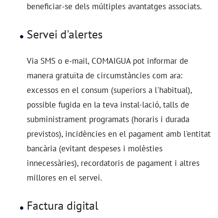
beneficiar-se dels múltiples avantatges associats.
Servei d'alertes
Via SMS o e-mail, COMAIGUA pot informar de
manera gratuïta de circumstàncies com ara:
excessos en el consum (superiors a l'habitual),
possible fugida en la teva instal·lació, talls de
subministrament programats (horaris i durada
previstos), incidències en el pagament amb l'entitat
bancària (evitant despeses i molèsties
innecessàries), recordatoris de pagament i altres
millores en el servei.
Factura digital