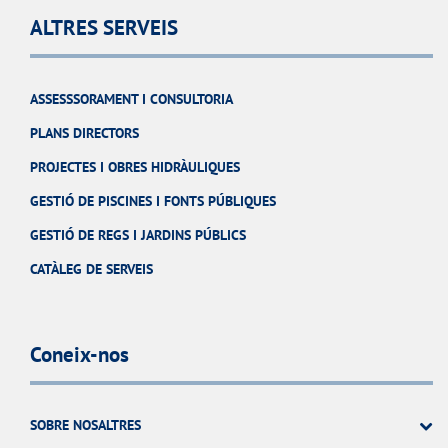
ALTRES SERVEIS
ASSESSSORAMENT I CONSULTORIA
PLANS DIRECTORS
PROJECTES I OBRES HIDRÀULIQUES
GESTIÓ DE PISCINES I FONTS PÚBLIQUES
GESTIÓ DE REGS I JARDINS PÚBLICS
CATÀLEG DE SERVEIS
Coneix-nos
SOBRE NOSALTRES