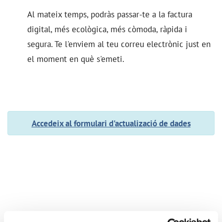
Al mateix temps, podràs passar-te a la factura
digital, més ecològica, més còmoda, ràpida i
segura. Te l'enviem al teu correu electrònic just en
el moment en què s'emeti.
Accedeix al formulari d'actualizació de dades