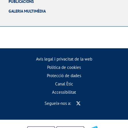
PUBLICACIONS
GALERIA MULTIMÈDIA
Avís legal i privacitat de la web
Política de cookies
Protecció de dades
Canal Ètic
Accessibilitat
Segueix-nos a: