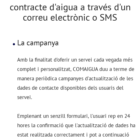
contracte d'aigua a través d'un
correu electrònic o SMS
La campanya
Amb la finalitat d'oferir un servei cada vegada més
complet i personalitzat, COMAIGUA duu a terme de
manera periòdica campanyes d'actualització de les
dades de contacte disponibles dels usuaris del
servei.
Emplenant un senzill formulari, l'usuari rep en 24
hores la confirmació que l'actualització de dades ha
estat realitzada correctament i pot a continuació