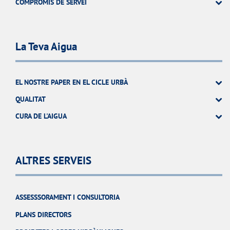
COMPROMÍS DE SERVEI
La Teva Aigua
EL NOSTRE PAPER EN EL CICLE URBÀ
QUALITAT
CURA DE L'AIGUA
ALTRES SERVEIS
ASSESSSORAMENT I CONSULTORIA
PLANS DIRECTORS