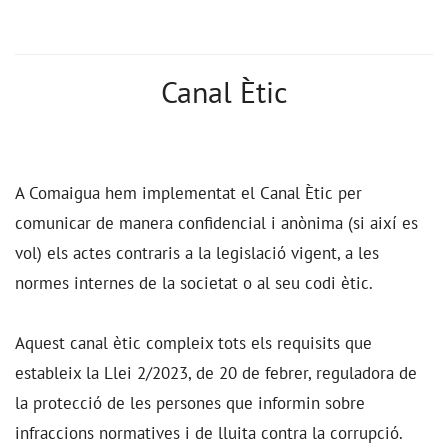
Canal Ètic
A Comaigua hem implementat el Canal Ètic per
comunicar de manera confidencial i anònima (si així es
vol) els actes contraris a la legislació vigent, a les
normes internes de la societat o al seu codi ètic.
Aquest canal ètic compleix tots els requisits que
estableix la Llei 2/2023, de 20 de febrer, reguladora de
la protecció de les persones que informin sobre
infraccions normatives i de lluita contra la corrupció.