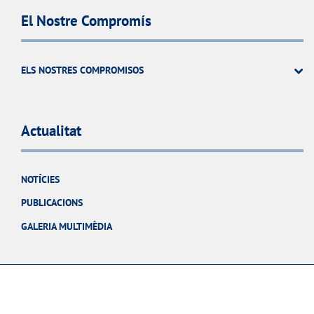
El Nostre Compromís
ELS NOSTRES COMPROMISOS
Actualitat
NOTÍCIES
PUBLICACIONS
GALERIA MULTIMÈDIA