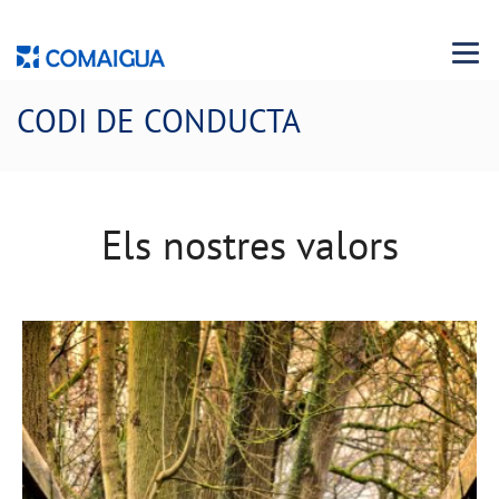
Menu 
CODI DE CONDUCTA
Els nostres valors