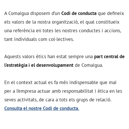
A Comaigua disposem d’un
Codi de conducta
que defineix
els valors de la nostra organització, el qual constitueix
una referència en totes les nostres conductes i accions,
tant individuals com col·lectives.
Aquests valors ètics han estat sempre una
part central de
l’estratègia i el desenvolupament
de Comaigua.
En el context actual es fa més indispensable que mai
per a l’empresa actuar amb responsabilitat i ètica en les
seves activitats, de cara a tots els grups de relació.
Consulta el nostre Codi de conducta.