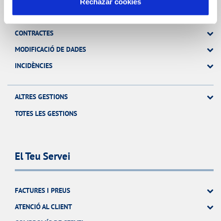
Rechazar cookies
FACTURES, PAGAMENTS I CONSUMS
CONTRACTES
MODIFICACIÓ DE DADES
INCIDÈNCIES
ALTRES GESTIONS
TOTES LES GESTIONS
El Teu Servei
FACTURES I PREUS
ATENCIÓ AL CLIENT