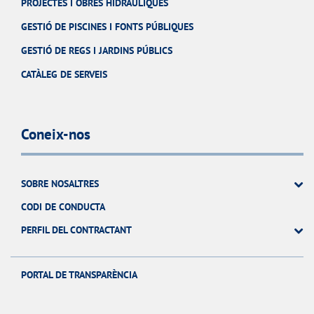
PROJECTES I OBRES HIDRÀULIQUES
GESTIÓ DE PISCINES I FONTS PÚBLIQUES
GESTIÓ DE REGS I JARDINS PÚBLICS
CATÀLEG DE SERVEIS
Coneix-nos
SOBRE NOSALTRES
CODI DE CONDUCTA
PERFIL DEL CONTRACTANT
PORTAL DE TRANSPARÈNCIA