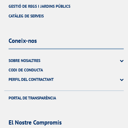
GESTIÓ DE REGS I JARDINS PÚBLICS
CATÀLEG DE SERVEIS
Coneix-nos
SOBRE NOSALTRES
CODI DE CONDUCTA
PERFIL DEL CONTRACTANT
PORTAL DE TRANSPARÈNCIA
El Nostre Compromís