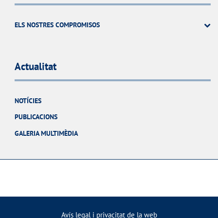
ELS NOSTRES COMPROMISOS
Actualitat
NOTÍCIES
PUBLICACIONS
GALERIA MULTIMÈDIA
Avís legal i privacitat de la web