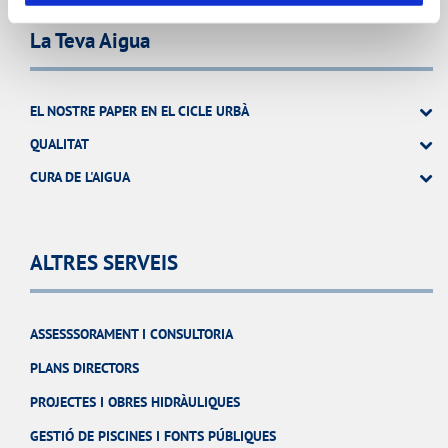
La Teva Aigua
EL NOSTRE PAPER EN EL CICLE URBÀ
QUALITAT
CURA DE L'AIGUA
ALTRES SERVEIS
ASSESSSORAMENT I CONSULTORIA
PLANS DIRECTORS
PROJECTES I OBRES HIDRÀULIQUES
GESTIÓ DE PISCINES I FONTS PÚBLIQUES