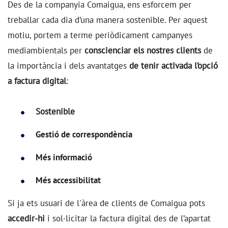
Des de la companyia Comaigua,
ens esforcem per
treballar cada dia d’una manera sostenible. Per aquest
motiu, portem a terme periòdicament campanyes
mediambientals per
conscienciar els nostres clients
de
la importància i dels avantatges
de tenir activada l’opció
a factura digital
:
Sostenible
Gestió de correspondència
Més informació
Més accessibilitat
Si ja ets usuari de l'àrea de clients de Comaigua
pots
accedir-hi
i sol·licitar la factura digital des de l’apartat