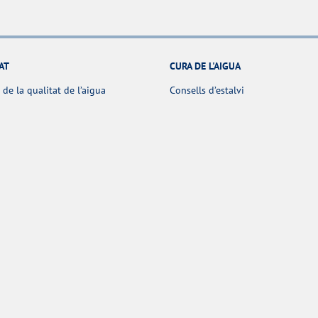
AT
CURA DE L'AIGUA
 de la qualitat de l’aigua
Consells d’estalvi