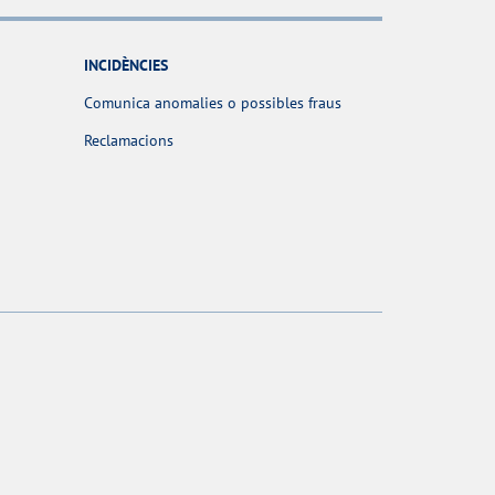
INCIDÈNCIES
Comunica anomalies o possibles fraus
Reclamacions