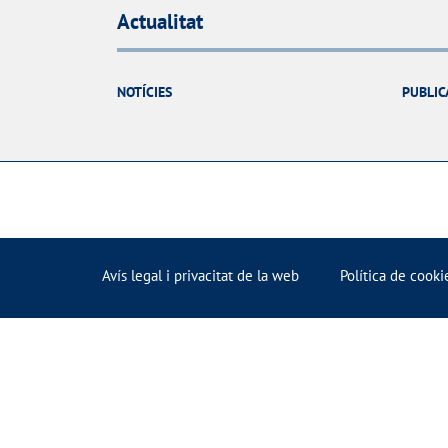
Actualitat
NOTÍCIES
PUBLIC
Avís legal i privacitat de la web
Política de cooki