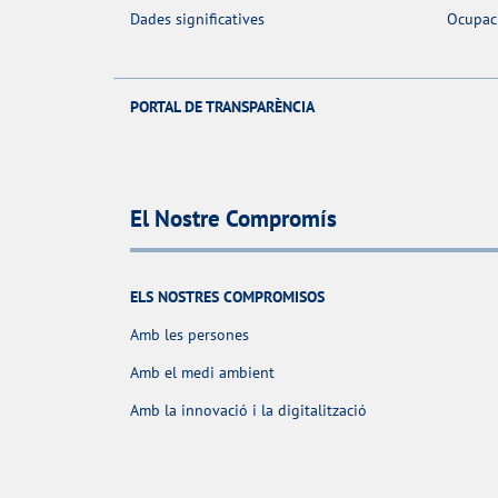
Dades significatives
Ocupac
PORTAL DE TRANSPARÈNCIA
El Nostre Compromís
ELS NOSTRES COMPROMISOS
Amb les persones
Amb el medi ambient
Amb la innovació i la digitalització