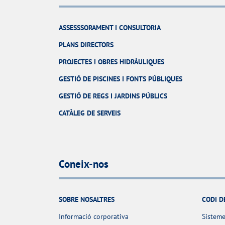
ASSESSSORAMENT I CONSULTORIA
PLANS DIRECTORS
PROJECTES I OBRES HIDRÀULIQUES
GESTIÓ DE PISCINES I FONTS PÚBLIQUES
GESTIÓ DE REGS I JARDINS PÚBLICS
CATÀLEG DE SERVEIS
Coneix-nos
SOBRE NOSALTRES
CODI D
Informació corporativa
Sisteme