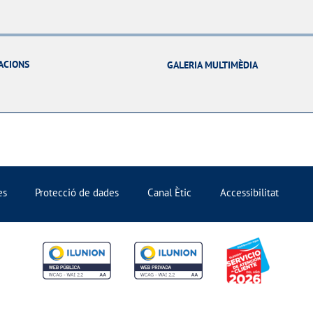
ACIONS
GALERIA MULTIMÈDIA
es
Protecció de dades
Canal Ètic
Accessibilitat