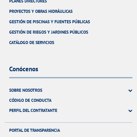
PLANES DIRECTORES
PROYECTOS Y OBRAS HIDRÁULICAS
GESTIÓN DE PISCINAS Y FUENTES PÚBLICAS
GESTIÓN DE RIEGOS Y JARDINES PÚBLICOS
CATÁLOGO DE SERVICIOS
Conócenos
SOBRE NOSOTROS
CÓDIGO DE CONDUCTA
PERFIL DEL CONTRATANTE
PORTAL DE TRANSPARENCIA