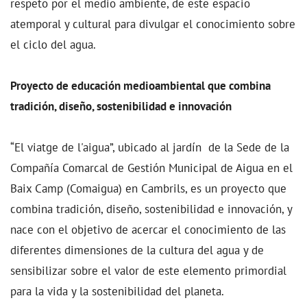
respeto por el medio ambiente, de este espacio
atemporal y cultural para divulgar el conocimiento sobre
el ciclo del agua.
Proyecto de educación medioambiental que combina
tradición, diseño, sostenibilidad e innovación
“El viatge de l'aigua”, ubicado al jardín de la Sede de la
Compañía Comarcal de Gestión Municipal de Aigua en el
Baix Camp (Comaigua) en Cambrils, es un proyecto que
combina tradición, diseño, sostenibilidad e innovación, y
nace con el objetivo de acercar el conocimiento de las
diferentes dimensiones de la cultura del agua y de
sensibilizar sobre el valor de este elemento primordial
para la vida y la sostenibilidad del planeta.