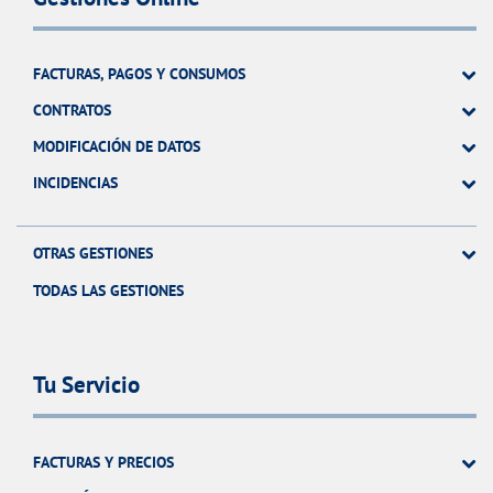
FACTURAS, PAGOS Y CONSUMOS
CONTRATOS
MODIFICACIÓN DE DATOS
INCIDENCIAS
OTRAS GESTIONES
TODAS LAS GESTIONES
Tu Servicio
FACTURAS Y PRECIOS