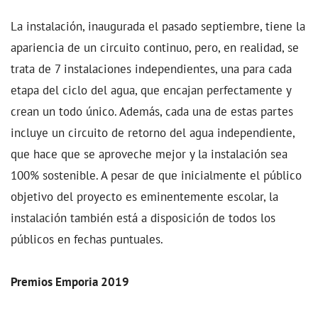
La instalación, inaugurada el pasado septiembre, tiene la
apariencia de un circuito continuo, pero, en realidad, se
trata de 7 instalaciones independientes, una para cada
etapa del ciclo del agua, que encajan perfectamente y
crean un todo único. Además, cada una de estas partes
incluye un circuito de retorno del agua independiente,
que hace que se aproveche mejor y la instalación sea
100% sostenible. A pesar de que inicialmente el público
objetivo del proyecto es eminentemente escolar, la
instalación también está a disposición de todos los
públicos en fechas puntuales.
Premios Emporia 2019