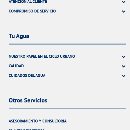
ATENCIÓN AL CLIENTE
COMPROMISO DE SERVICIO
Tu Agua
NUESTRO PAPEL EN EL CICLO URBANO
CALIDAD
CUIDADOS DEL AGUA
Otros Servicios
ASESORAMIENTO Y CONSULTORÍA