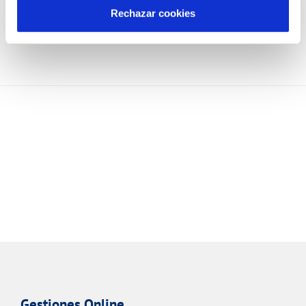
Rechazar cookies
Gestiones Online