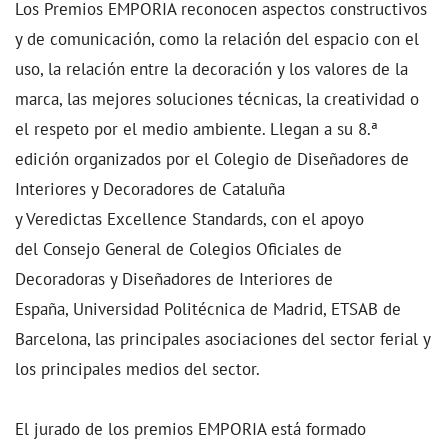
Los Premios EMPORIA reconocen aspectos constructivos
y de comunicación, como la relación del espacio con el
uso, la relación entre la decoración y los valores de la
marca, las mejores soluciones técnicas, la creatividad o
el respeto por el medio ambiente. Llegan a su 8.ª
edición organizados por el Colegio de Diseñadores de
Interiores y Decoradores de Cataluña
y Veredictas Excellence Standards, con el apoyo
del Consejo General de Colegios Oficiales de
Decoradoras y Diseñadores de Interiores de
España, Universidad Politécnica de Madrid, ETSAB de
Barcelona, las principales asociaciones del sector ferial y
los principales medios del sector.
El jurado de los premios EMPORIA está formado