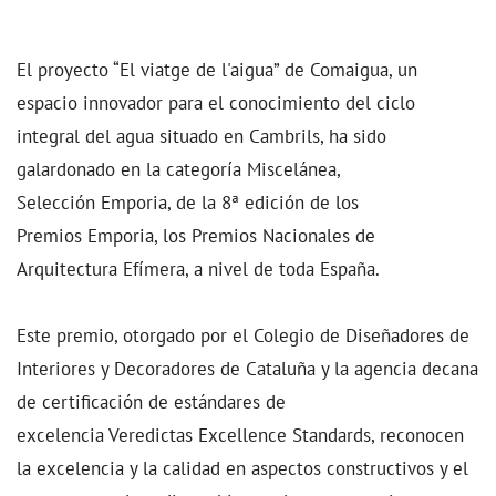
El proyecto “El viatge de l'aigua” de Comaigua, un
espacio innovador para el conocimiento del ciclo
integral del agua situado en Cambrils, ha sido
galardonado en la categoría Miscelánea,
Selección Emporia, de la 8ª edición de los
Premios Emporia, los Premios Nacionales de
Arquitectura Efímera, a nivel de toda España.
Este premio, otorgado por el Colegio de Diseñadores de
Interiores y Decoradores de Cataluña y la agencia decana
de certificación de estándares de
excelencia Veredictas Excellence Standards, reconocen
la excelencia y la calidad en aspectos constructivos y el