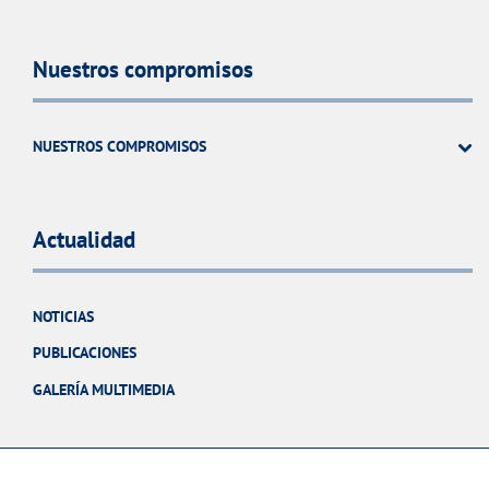
Nuestros compromisos
NUESTROS COMPROMISOS
Actualidad
NOTICIAS
PUBLICACIONES
GALERÍA MULTIMEDIA