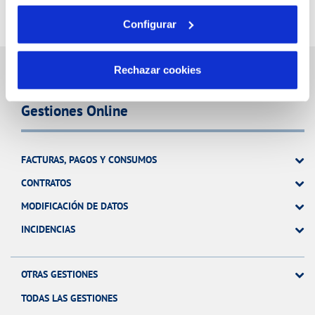
Configurar
Rechazar cookies
Gestiones Online
FACTURAS, PAGOS Y CONSUMOS
CONTRATOS
MODIFICACIÓN DE DATOS
INCIDENCIAS
OTRAS GESTIONES
TODAS LAS GESTIONES