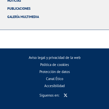
NOTICIAS
PUBLICACIONES
GALERÍA MULTIMEDIA
Aviso legal y privacidad de la web
Política de cookies
Protección de datos
Canal Ético
Accesibilidad
Síguenos en: