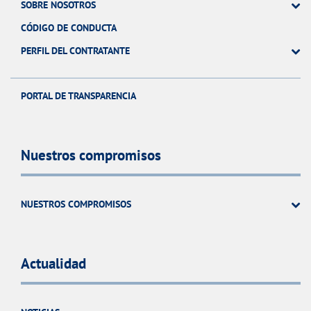
SOBRE NOSOTROS
CÓDIGO DE CONDUCTA
PERFIL DEL CONTRATANTE
PORTAL DE TRANSPARENCIA
Nuestros compromisos
NUESTROS COMPROMISOS
Actualidad