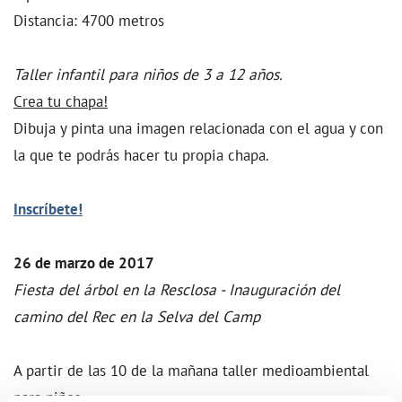
Distancia: 4700 metros
Taller infantil para niños de 3 a 12 años.
Crea tu chapa!
Dibuja y pinta una imagen relacionada con el agua y con
la que te podrás hacer tu propia chapa.
Inscríbete!
26 de marzo de 2017
Fiesta del árbol en la Resclosa - Inauguración del
camino del Rec en la Selva del Camp
A partir de las 10 de la mañana taller medioambiental
para niños.