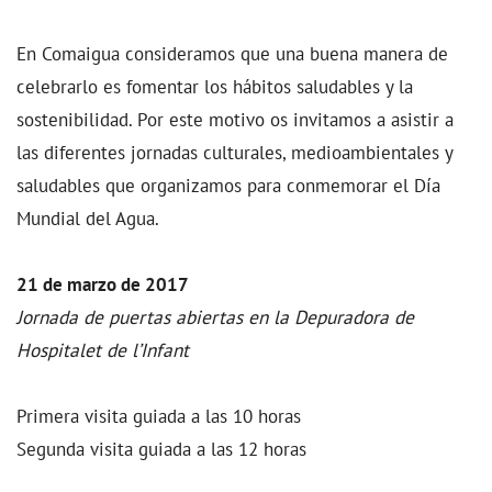
En Comaigua consideramos que una buena manera de
celebrarlo es fomentar los hábitos saludables y la
sostenibilidad. Por este motivo os invitamos a asistir a
las diferentes jornadas culturales, medioambientales y
saludables que organizamos para conmemorar el Día
Mundial del Agua.
21 de marzo de 2017
Jornada de puertas abiertas en la Depuradora de
Hospitalet de l’Infant
Primera visita guiada a las 10 horas
Segunda visita guiada a las 12 horas