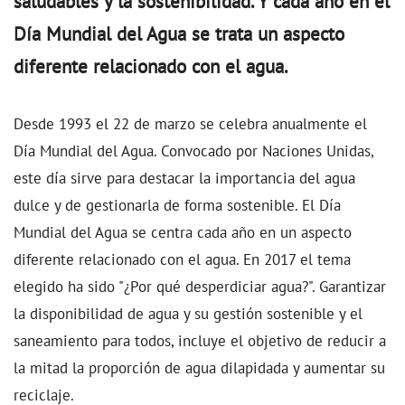
saludables y la sostenibilidad. Y cada año en el
Día Mundial del Agua se trata un aspecto
diferente relacionado con el agua.
Desde 1993 el 22 de marzo se celebra anualmente el
Día Mundial del Agua. Convocado por Naciones Unidas,
este día sirve para destacar la importancia del agua
dulce y de gestionarla de forma sostenible. El Día
Mundial del Agua se centra cada año en un aspecto
diferente relacionado con el agua. En 2017 el tema
elegido ha sido "¿Por qué desperdiciar agua?". Garantizar
la disponibilidad de agua y su gestión sostenible y el
saneamiento para todos, incluye el objetivo de reducir a
la mitad la proporción de agua dilapidada y aumentar su
reciclaje.