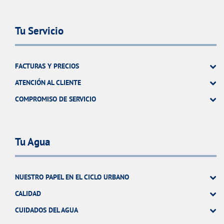
Tu Servicio
FACTURAS Y PRECIOS
ATENCIÓN AL CLIENTE
COMPROMISO DE SERVICIO
Tu Agua
NUESTRO PAPEL EN EL CICLO URBANO
CALIDAD
CUIDADOS DEL AGUA