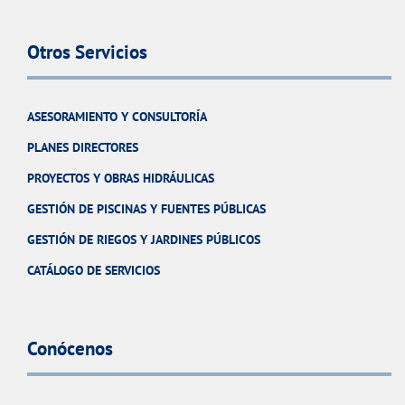
Otros Servicios
ASESORAMIENTO Y CONSULTORÍA
PLANES DIRECTORES
PROYECTOS Y OBRAS HIDRÁULICAS
GESTIÓN DE PISCINAS Y FUENTES PÚBLICAS
GESTIÓN DE RIEGOS Y JARDINES PÚBLICOS
CATÁLOGO DE SERVICIOS
Conócenos