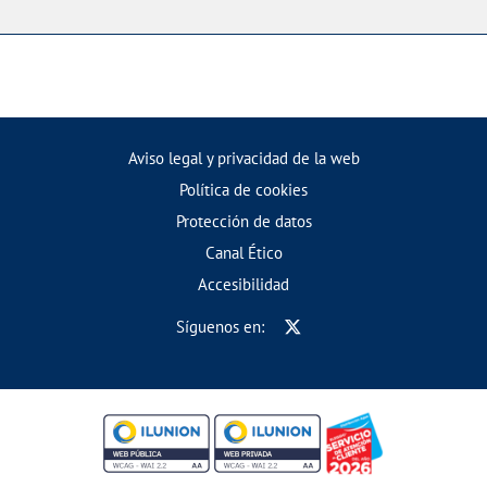
Aviso legal y privacidad de la web
Política de cookies
Protección de datos
Canal Ético
Accesibilidad
Síguenos en: