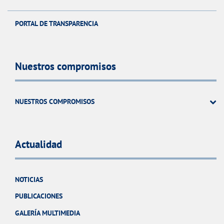
PORTAL DE TRANSPARENCIA
Nuestros compromisos
NUESTROS COMPROMISOS
Actualidad
NOTICIAS
PUBLICACIONES
GALERÍA MULTIMEDIA