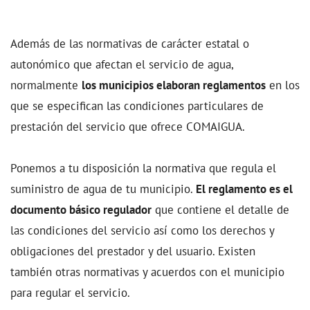
Además de las normativas de carácter estatal o
autonómico que afectan el servicio de agua,
normalmente
los municipios elaboran reglamentos
en los
que se especifican las condiciones particulares de
prestación del servicio que ofrece COMAIGUA.
Ponemos a tu disposición la normativa que regula el
suministro de agua de tu municipio.
El reglamento es el
documento básico regulador
que contiene el detalle de
las condiciones del servicio así como los derechos y
obligaciones del prestador y del usuario. Existen
también otras normativas y acuerdos con el municipio
para regular el servicio.