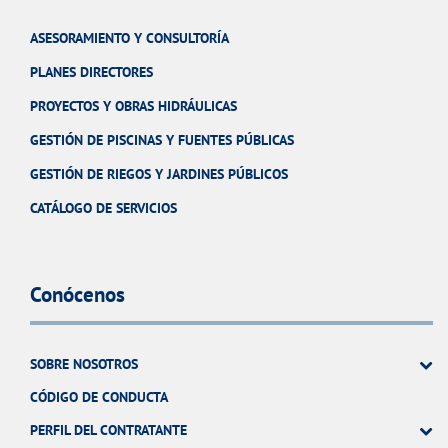
ASESORAMIENTO Y CONSULTORÍA
PLANES DIRECTORES
PROYECTOS Y OBRAS HIDRÁULICAS
GESTIÓN DE PISCINAS Y FUENTES PÚBLICAS
GESTIÓN DE RIEGOS Y JARDINES PÚBLICOS
CATÁLOGO DE SERVICIOS
Conócenos
SOBRE NOSOTROS
CÓDIGO DE CONDUCTA
PERFIL DEL CONTRATANTE