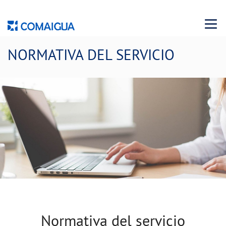
Menu 
NORMATIVA DEL SERVICIO
Normativa del servicio