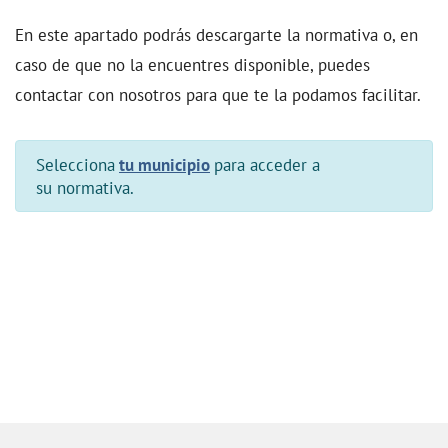
En este apartado podrás descargarte la normativa o, en
caso de que no la encuentres disponible, puedes
contactar con nosotros para que te la podamos facilitar.
Selecciona
tu municipio
para acceder a
su normativa.