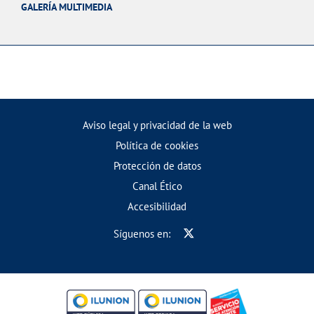
GALERÍA MULTIMEDIA
Aviso legal y privacidad de la web
Política de cookies
Protección de datos
Canal Ético
Accesibilidad
Síguenos en: