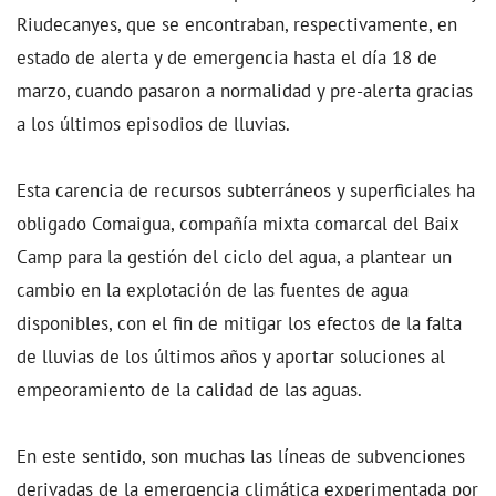
Riudecanyes, que se encontraban, respectivamente, en
estado de alerta y de emergencia hasta el día 18 de
marzo, cuando pasaron a normalidad y pre-alerta gracias
a los últimos episodios de lluvias.
Esta carencia de recursos subterráneos y superficiales ha
obligado Comaigua, compañía mixta comarcal del Baix
Camp para la gestión del ciclo del agua, a plantear un
cambio en la explotación de las fuentes de agua
disponibles, con el fin de mitigar los efectos de la falta
de lluvias de los últimos años y aportar soluciones al
empeoramiento de la calidad de las aguas.
En este sentido, son muchas las líneas de subvenciones
derivadas de la emergencia climática experimentada por