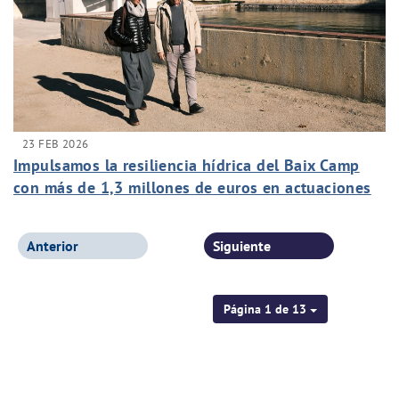
23 FEB 2026
Impulsamos la resiliencia hídrica del Baix Camp
con más de 1,3 millones de euros en actuaciones
subvencionadas
Anterior
Siguiente
Página 1 de 13