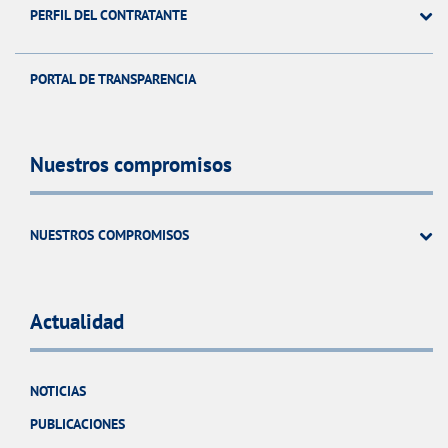
PERFIL DEL CONTRATANTE
PORTAL DE TRANSPARENCIA
Nuestros compromisos
NUESTROS COMPROMISOS
Actualidad
NOTICIAS
PUBLICACIONES