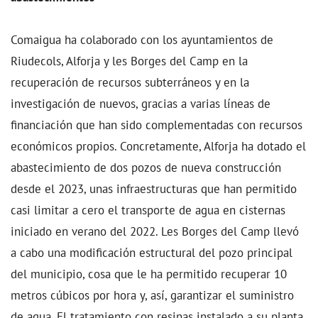
Comaigua ha colaborado con los ayuntamientos de
Riudecols, Alforja y les Borges del Camp en la
recuperación de recursos subterráneos y en la
investigación de nuevos, gracias a varias líneas de
financiación que han sido complementadas con recursos
económicos propios. Concretamente, Alforja ha dotado el
abastecimiento de dos pozos de nueva construcción
desde el 2023, unas infraestructuras que han permitido
casi limitar a cero el transporte de agua en cisternas
iniciado en verano del 2022. Les Borges del Camp llevó
a cabo una modificación estructural del pozo principal
del municipio, cosa que le ha permitido recuperar 10
metros cúbicos por hora y, así, garantizar el suministro
de agua. El tratamiento con resinas instalado a su planta