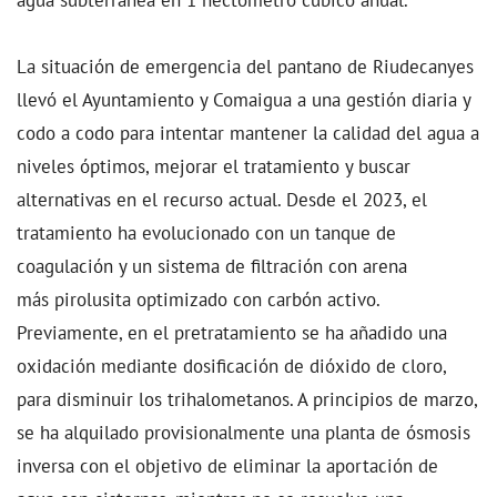
La situación de emergencia del pantano de Riudecanyes
llevó el Ayuntamiento y Comaigua a una gestión diaria y
codo a codo para intentar mantener la calidad del agua a
niveles óptimos, mejorar el tratamiento y buscar
alternativas en el recurso actual. Desde el 2023, el
tratamiento ha evolucionado con un tanque de
coagulación y un sistema de filtración con arena
más pirolusita optimizado con carbón activo.
Previamente, en el pretratamiento se ha añadido una
oxidación mediante dosificación de dióxido de cloro,
para disminuir los trihalometanos. A principios de marzo,
se ha alquilado provisionalmente una planta de ósmosis
inversa con el objetivo de eliminar la aportación de