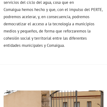
servicios del ciclo del agua, cosa que en
Comaigua hemos hecho y que, con el impulso del PERTE,
podremos acelerar, y, en consecuencia, podremos
democratizar el acceso a la tecnología a municipios
medios y pequeños, de forma que reforzaremos la
cohesión social y territorial entre las diferentes
entidades municipales y Comaigua.