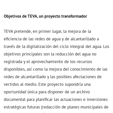
Objetivos de TEVA, un proyecto transformador
TEVA pretende, en primer lugar, la mejora de la
eficiencia de las redes de agua y de alcantarillado a
través de la digitalización del ciclo integral del agua. Los
objetivos principales son la reducción del agua no
registrada y el aprovechamiento de los recursos
disponibles, así como la mejora del conocimiento de las
redes de alcantarillado y las posibles afectaciones de
vertidos al medio. Este proyecto supondría una
oportunidad única para disponer de un archivo
documental para planificar las actuaciones e inversiones
estratégicas futuras (redacción de planes municipales de