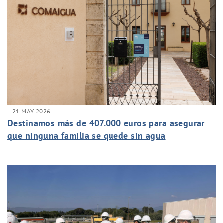
21 MAY 2026
Destinamos más de 407.000 euros para asegurar
que ninguna familia se quede sin agua