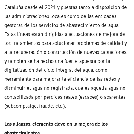
Cataluña desde el 2021 y puestas tanto a disposición de
las administraciones locales como de las entidades
gestoras de los servicios de abastecimiento de agua.
Estas líneas están dirigidas a actuaciones de mejora de
los tratamientos para solucionar problemas de calidad y
a la recuperación o construcción de nuevas captaciones,
y también se ha hecho una fuerte apuesta por la
digitalización del ciclo integral del agua, como
herramienta para mejorar la eficiencia de las redes y
disminuir el agua no registrada, que es aquella agua no
contabilizada por pérdidas reales (escapes) o aparentes
(subcomptatge, fraude, etc.).
Las alianzas, elemento clave en la mejora de los
abastecimientos