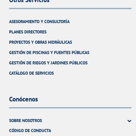
ASESORAMIENTO Y CONSULTORÍA
PLANES DIRECTORES
PROYECTOS Y OBRAS HIDRÁULICAS
GESTIÓN DE PISCINAS Y FUENTES PÚBLICAS
GESTIÓN DE RIEGOS Y JARDINES PÚBLICOS
CATÁLOGO DE SERVICIOS
Conócenos
SOBRE NOSOTROS
CÓDIGO DE CONDUCTA