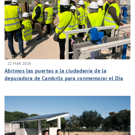
22 MAR 2026
Abrimos las puertas a la ciudadanía de la
depuradora de Cambrils para conmemorar el Día
Mundial del Agua