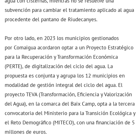
agua con cisternas, mientras no se resuelve una
subvención para cambiar el tratamiento aplicado al agua
procedente del pantano de Riudecanyes.
Por otro lado, en 2023 los municipios gestionados
por Comaigua acordaron optar a un Proyecto Estratégico
para la Recuperación y Transformación Económica
(PERTE), de digitalización del ciclo del agua. La
propuesta es conjunta y agrupa los 12 municipios en
modalidad de gestión integral del ciclo del agua. El
proyecto TEVA (Transformación, Eficiencia y Valorización
del Agua), en la comarca del Baix Camp, opta a la tercera
convocatoria del Ministerio para la Transición Ecológica y
el Reto Demográfico (MITECO), con una financiación de 5
millones de euros.