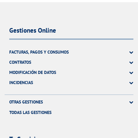
Gestiones Online
FACTURAS, PAGOS Y CONSUMOS
CONTRATOS
MODIFICACIÓN DE DATOS
INCIDENCIAS
OTRAS GESTIONES
TODAS LAS GESTIONES