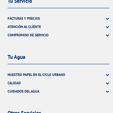
Tu Servicio
FACTURAS Y PRECIOS
ATENCIÓN AL CLIENTE
COMPROMISO DE SERVICIO
Tu Agua
NUESTRO PAPEL EN EL CICLO URBANO
CALIDAD
CUIDADOS DEL AGUA
Otros Servicios