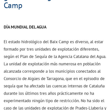
Camp
DÍA MUNDIAL DEL AGUA
El estado hidrológico del Baix Camp es diverso, al estar
formado por tres unidades de explotación diferentes,
según el Plan de Sequía de la Agencia Catalana del Agua.
La unidad de explotación más numerosa en población
alcanzada corresponde a los municipios conectados al
Consorcio de Aigües de Tarragona, que en el episodio de
sequía que ha afectado las cuencas internas de Cataluña
durante los últimos tres años prácticamente no ha
experimentado ningún tipo de restricción. No ha sido el
caso de las unidades de explotación de Prades-Llaberia y