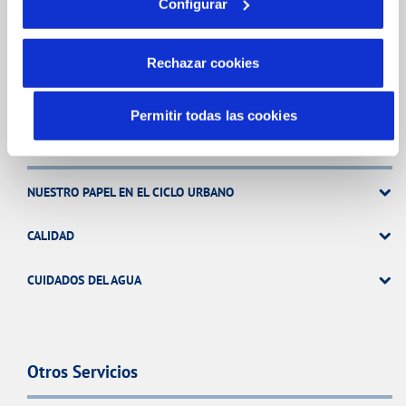
Configurar
ATENCIÓN AL CLIENTE
COMPROMISO DE SERVICIO
Rechazar cookies
Permitir todas las cookies
Tu Agua
NUESTRO PAPEL EN EL CICLO URBANO
CALIDAD
CUIDADOS DEL AGUA
Otros Servicios