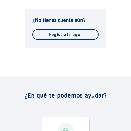
VER TODAS LAS GESTIONES
NUESTROS COMPROMISOS
¿No tienes cuenta aún?
VER TODAS LAS GESTIONES
Regístrate aquí
¿En qué te podemos ayudar?