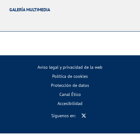
GALERÍA MULTIMEDIA
Aviso legal y privacidad de la web
Política de cookies
Protección de datos
Canal Ético
Accesibilidad
Síguenos en: