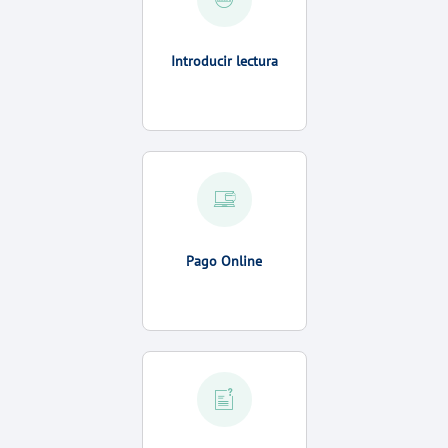
Introducir lectura
Pago Online