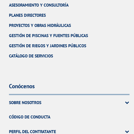
ASESORAMIENTO Y CONSULTORÍA
PLANES DIRECTORES
PROYECTOS Y OBRAS HIDRÁULICAS
GESTIÓN DE PISCINAS Y FUENTES PÚBLICAS
GESTIÓN DE RIEGOS Y JARDINES PÚBLICOS
CATÁLOGO DE SERVICIOS
Conócenos
SOBRE NOSOTROS
CÓDIGO DE CONDUCTA
PERFIL DEL CONTRATANTE