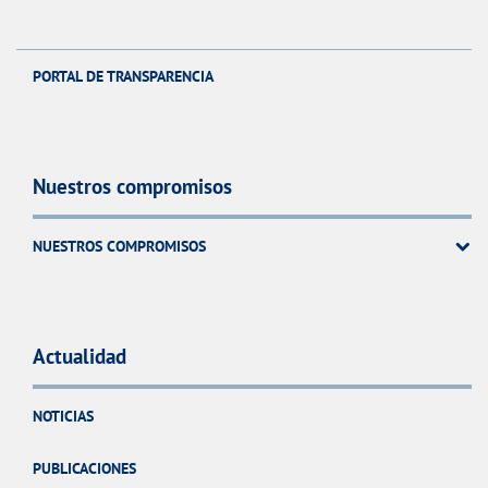
PORTAL DE TRANSPARENCIA
Nuestros compromisos
NUESTROS COMPROMISOS
Actualidad
NOTICIAS
PUBLICACIONES