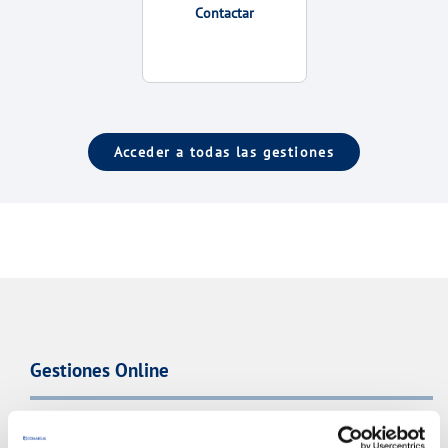
Contactar
Acceder a todas las gestiones
Gestiones Online
FACTURAS, PAGOS Y CONSUMOS